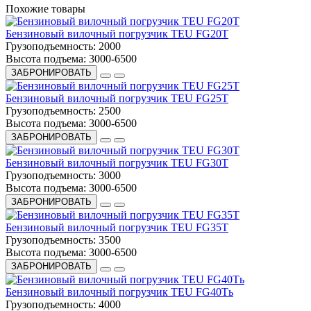
Похожие товары
Бензиновый вилочный погрузчик TEU FG20T
Грузоподъемность:
2000
Высота подъема:
3000-6500
ЗАБРОНИРОВАТЬ
Бензиновый вилочный погрузчик TEU FG25T
Грузоподъемность:
2500
Высота подъема:
3000-6500
ЗАБРОНИРОВАТЬ
Бензиновый вилочный погрузчик TEU FG30T
Грузоподъемность:
3000
Высота подъема:
3000-6500
ЗАБРОНИРОВАТЬ
Бензиновый вилочный погрузчик TEU FG35T
Грузоподъемность:
3500
Высота подъема:
3000-6500
ЗАБРОНИРОВАТЬ
Бензиновый вилочный погрузчик TEU FG40Tь
Грузоподъемность:
4000