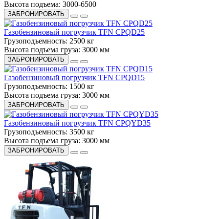
Высота подъема:
3000-6500
ЗАБРОНИРОВАТЬ
Газобензиновый погрузчик TFN CPQD25
Грузоподъемность:
2500 кг
Высота подъема груза:
3000 мм
ЗАБРОНИРОВАТЬ
Газобензиновый погрузчик TFN CPQD15
Грузоподъемность:
1500 кг
Высота подъема груза:
3000 мм
ЗАБРОНИРОВАТЬ
Газобензиновый погрузчик TFN CPQYD35
Грузоподъемность:
3500 кг
Высота подъема груза:
3000 мм
ЗАБРОНИРОВАТЬ