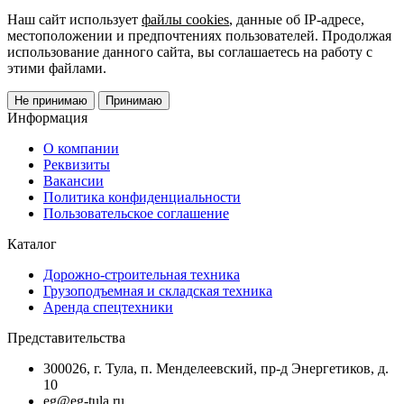
Наш сайт использует
файлы cookies
, данные об IP-адресе,
местоположении и предпочтениях пользователей. Продолжая
использование данного сайта, вы соглашаетесь на работу с
этими файлами.
Не принимаю
Принимаю
Информация
О компании
Реквизиты
Вакансии
Политика конфиденциальности
Пользовательское соглашение
Каталог
Дорожно-строительная техника
Грузоподъемная и складская техника
Аренда спецтехники
Представительства
300026, г. Тула, п. Менделеевский, пр-д Энергетиков, д.
10
eg@eg-tula.ru