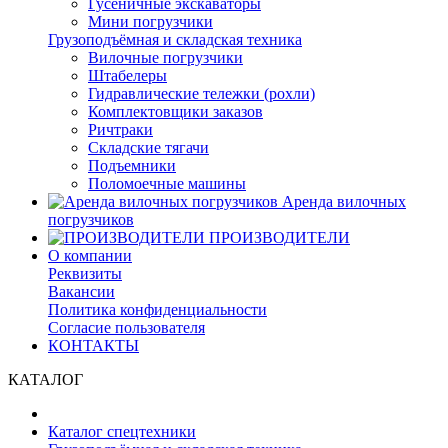
Гусеничные экскаваторы
Мини погрузчики
Грузоподъёмная и складская техника
Вилочные погрузчики
Штабелеры
Гидравлические тележки (рохли)
Комплектовщики заказов
Ричтраки
Складские тягачи
Подъемники
Поломоечные машины
Аренда вилочных
погрузчиков
ПРОИЗВОДИТЕЛИ
О компании
Реквизиты
Вакансии
Политика конфиденциальности
Согласие пользователя
КОНТАКТЫ
КАТАЛОГ
Каталог спецтехники