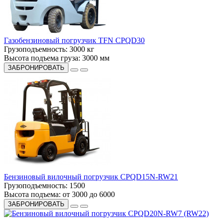
Газобензиновый погрузчик TFN CPQD30
Грузоподъемность:
3000 кг
Высота подъема груза:
3000 мм
ЗАБРОНИРОВАТЬ
Бензиновый вилочный погрузчик CPQD15N-RW21
Грузоподъемность:
1500
Высота подъема:
от 3000 до 6000
ЗАБРОНИРОВАТЬ