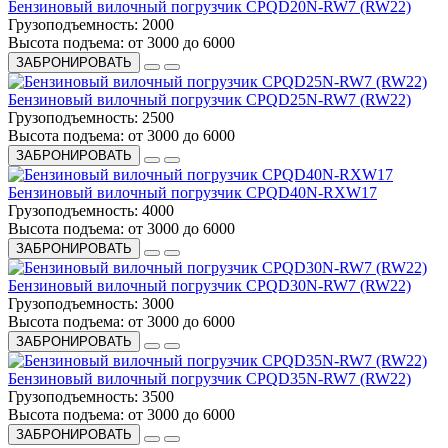
Бензиновый вилочный погрузчик CPQD20N-RW7 (RW22)
Грузоподъемность:
2000
Высота подъема:
от 3000 до 6000
ЗАБРОНИРОВАТЬ
Бензиновый вилочный погрузчик CPQD25N-RW7 (RW22)
Грузоподъемность:
2500
Высота подъема:
от 3000 до 6000
ЗАБРОНИРОВАТЬ
Бензиновый вилочный погрузчик CPQD40N-RXW17
Грузоподъемность:
4000
Высота подъема:
от 3000 до 6000
ЗАБРОНИРОВАТЬ
Бензиновый вилочный погрузчик CPQD30N-RW7 (RW22)
Грузоподъемность:
3000
Высота подъема:
от 3000 до 6000
ЗАБРОНИРОВАТЬ
Бензиновый вилочный погрузчик CPQD35N-RW7 (RW22)
Грузоподъемность:
3500
Высота подъема:
от 3000 до 6000
ЗАБРОНИРОВАТЬ