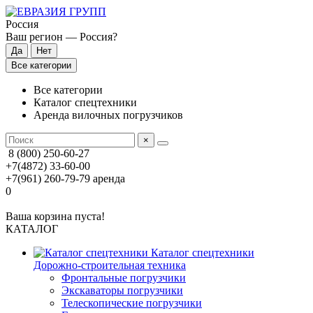
Россия
Ваш регион —
Россия
?
Все категории
Все категории
Каталог спецтехники
Аренда вилочных погрузчиков
×
8 (800) 250-60-27
+7(4872) 33-60-00
+7(961) 260-79-79
аренда
0
Ваша корзина пуста!
КАТАЛОГ
Каталог спецтехники
Дорожно-строительная техника
Фронтальные погрузчики
Экскаваторы погрузчики
Телескопические погрузчики