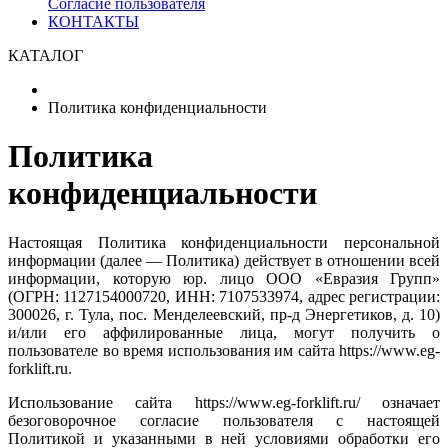
Согласие пользователя
КОНТАКТЫ
КАТАЛОГ
Политика конфиденциальности
Политика
конфиденциальности
Настоящая Политика конфиденциальности персональной
информации (далее — Политика) действует в отношении всей
информации, которую юр. лицо ООО «Евразия Групп»
(ОГРН: 1127154000720, ИНН: 7107533974, адрес регистрации:
300026, г. Тула, пос. Менделеевский, пр-д Энергетиков, д. 10)
и/или его аффилированные лица, могут получить о
пользователе во время использования им сайта https://www.eg-
forklift.ru.
Использование сайта https://www.eg-forklift.ru/ означает
безоговорочное согласие пользователя с настоящей
Политикой и указанными в ней условиями обработки его