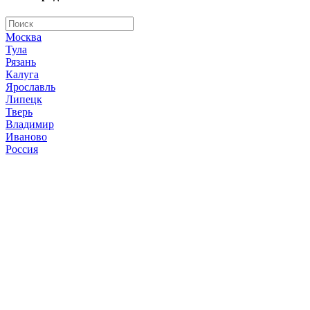
Москва
Тула
Рязань
Калуга
Ярославль
Липецк
Тверь
Владимир
Иваново
Россия