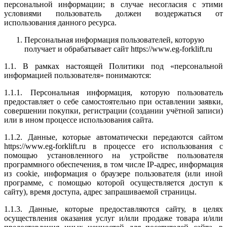
персональной информации; в случае несогласия с этими
условиями пользователь должен воздержаться от
использования данного ресурса.
Персональная информация пользователей, которую
получает и обрабатывает сайт https://www.eg-forklift.ru
1.1. В рамках настоящей Политики под «персональной
информацией пользователя» понимаются:
1.1.1. Персональная информация, которую пользователь
предоставляет о себе самостоятельно при оставлении заявки,
совершении покупки, регистрации (создании учётной записи)
или в ином процессе использования сайта.
1.1.2. Данные, которые автоматически передаются сайтом
https://www.eg-forklift.ru в процессе его использования с
помощью установленного на устройстве пользователя
программного обеспечения, в том числе IP-адрес, информация
из cookie, информация о браузере пользователя (или иной
программе, с помощью которой осуществляется доступ к
сайту), время доступа, адрес запрашиваемой страницы.
1.1.3. Данные, которые предоставляются сайту, в целях
осуществления оказания услуг и/или продаже товара и/или