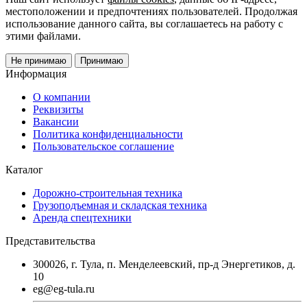
местоположении и предпочтениях пользователей. Продолжая
использование данного сайта, вы соглашаетесь на работу с
этими файлами.
Не принимаю
Принимаю
Информация
О компании
Реквизиты
Вакансии
Политика конфиденциальности
Пользовательское соглашение
Каталог
Дорожно-строительная техника
Грузоподъемная и складская техника
Аренда спецтехники
Представительства
300026, г. Тула, п. Менделеевский, пр-д Энергетиков, д.
10
eg@eg-tula.ru