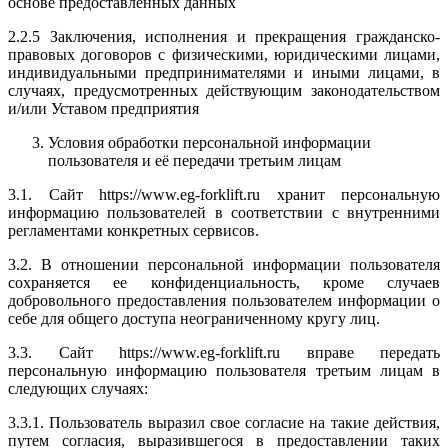
основе предоставленных данных
2.2.5 Заключения, исполнения и прекращения гражданско-
правовых договоров с физическими, юридическими лицами,
индивидуальными предпринимателями и иными лицами, в
случаях, предусмотренных действующим законодательством
и/или Уставом предприятия
Условия обработки персональной информации
пользователя и её передачи третьим лицам
3.1. Сайт https://www.eg-forklift.ru хранит персональную
информацию пользователей в соответствии с внутренними
регламентами конкретных сервисов.
3.2. В отношении персональной информации пользователя
сохраняется ее конфиденциальность, кроме случаев
добровольного предоставления пользователем информации о
себе для общего доступа неограниченному кругу лиц.
3.3. Сайт https://www.eg-forklift.ru вправе передать
персональную информацию пользователя третьим лицам в
следующих случаях:
3.3.1. Пользователь выразил свое согласие на такие действия,
путем согласия, выразившегося в предоставлении таких