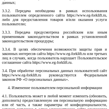
данных;
3.3.2. Передача необходима в рамках использования
пользователем определенного сайта https://www.eg-forklift.ru,
либо для предоставления товаров и/или оказания услуги
пользователю;
3.3.3. Передача предусмотрена российским или иным
применимым законодательством в рамках установленной
законодательством процедуры;
3.3.4. В целях обеспечения возможности защиты прав и
законных интересов сайта https://www.eg-forklift.ru или третьих
лиц в случаях, когда пользователь нарушает Пользовательское
соглашение сайта https://www.eg-forklift.ru.
3.4. При обработке персональных данных пользователей сайт
https://www.eg-forklift.ru руководствуется Федеральным
законом РФ «О персональных данных».
Изменение пользователем персональной информации
4.1. Пользователь может в любой момент изменить (обновить,
дополнить) предоставленную им персональную информацию
или её часть, а также параметры её конфиденциальности,