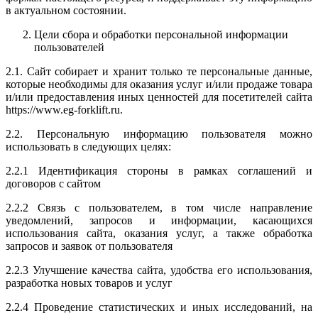
в актуальном состоянии.
Цели сбора и обработки персональной информации
пользователей
2.1. Сайт собирает и хранит только те персональные данные,
которые необходимы для оказания услуг и/или продаже товара
и/или предоставления иных ценностей для посетителей сайта
https://www.eg-forklift.ru.
2.2. Персональную информацию пользователя можно
использовать в следующих целях:
2.2.1 Идентификация стороны в рамках соглашений и
договоров с сайтом
2.2.2 Связь с пользователем, в том числе направление
уведомлений, запросов и информации, касающихся
использования сайта, оказания услуг, а также обработка
запросов и заявок от пользователя
2.2.3 Улучшение качества сайта, удобства его использования,
разработка новых товаров и услуг
2.2.4 Проведение статистических и иных исследований, на