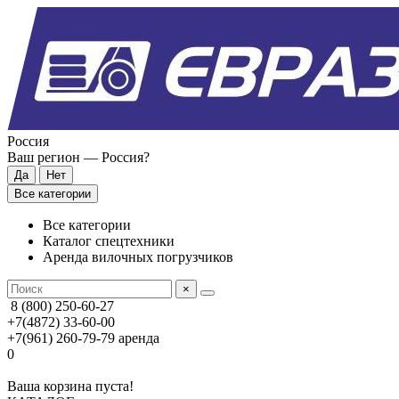
Россия
Ваш регион —
Россия
?
Все категории
Все категории
Каталог спецтехники
Аренда вилочных погрузчиков
×
8 (800) 250-60-27
+7(4872) 33-60-00
+7(961) 260-79-79
аренда
0
Ваша корзина пуста!