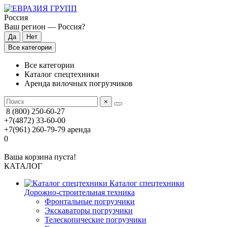
Россия
Ваш регион —
Россия
?
Все категории
Все категории
Каталог спецтехники
Аренда вилочных погрузчиков
×
8 (800) 250-60-27
+7(4872) 33-60-00
+7(961) 260-79-79
аренда
0
Ваша корзина пуста!
КАТАЛОГ
Каталог спецтехники
Дорожно-строительная техника
Фронтальные погрузчики
Экскаваторы погрузчики
Телескопические погрузчики