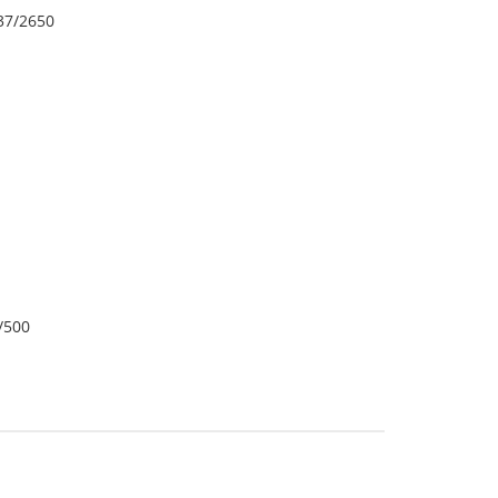
 37/2650
/500