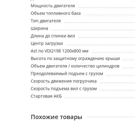
Мощность двигателя
Объем топливного бака
Тип двигателя
Ширина
Длина до спинки вил
Центр загрузки
Ast по VDI2198 1200х800 мм
Высота по защитному ограждению крыши
Объем двигателя / количество цилиндров
Преодолеваемый подъем с грузом
Скорость движения погрузчика
Скорость подъема вил с грузом
Стартовая АКБ
Похожие товары