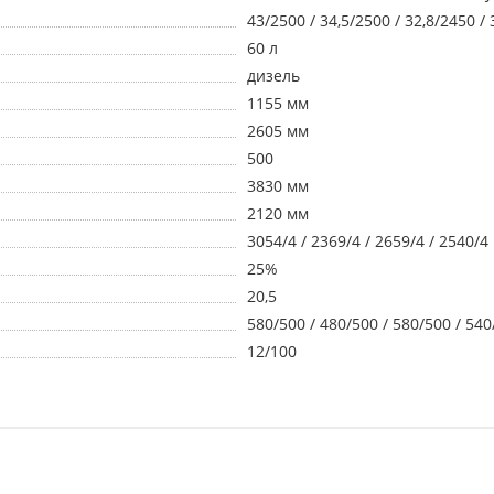
43/2500 / 34,5/2500 / 32,8/2450 /
60 л
дизель
1155 мм
2605 мм
500
3830 мм
2120 мм
3054/4 / 2369/4 / 2659/4 / 2540/4
25%
20,5
580/500 / 480/500 / 580/500 / 540
12/100