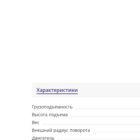
Характеристики
Грузоподъемность
Высота подъема
Вес
Внешний радиус поворота
Двигатель