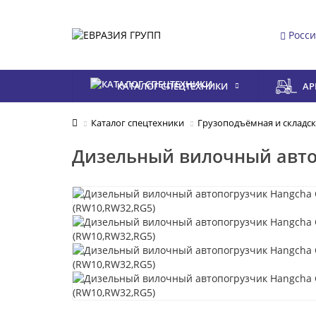
Росс
КАТАЛОГ СПЕЦТЕХНИКИ
АР
Каталог спецтехники
Грузоподъёмная и складск
Дизельный вилочный авто