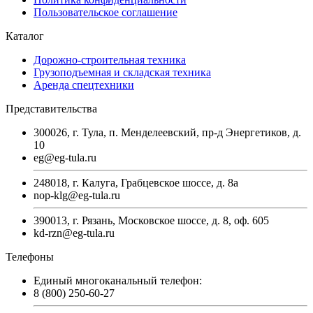
Пользовательское соглашение
Каталог
Дорожно-строительная техника
Грузоподъемная и складская техника
Аренда спецтехники
Представительства
300026, г. Тула, п. Менделеевский, пр-д Энергетиков, д.
10
eg@eg-tula.ru
248018, г. Калуга, Грабцевское шоссе, д. 8а
nop-klg@eg-tula.ru
390013, г. Рязань, Московское шоссе, д. 8, оф. 605
kd-rzn@eg-tula.ru
Телефоны
Единый многоканальный телефон:
8 (800) 250-60-27