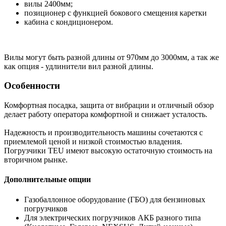
вилы 2400мм;
позиционер с функцией бокового смещения каретки
кабина с кондиционером.
Вилы могут быть разной длины от 970мм до 3000мм, а так же
как опция - удлинители вил разной длины.
Особенности
Комфортная посадка, защита от вибрации и отличный обзор
делает работу оператора комфортной и снижает усталость.
Надежность и производительность машины сочетаются с
приемлемой ценой и низкой стоимостью владения.
Погрузчики TEU имеют высокую остаточную стоимость на
вторичном рынке.
Дополнительные опции
Газобаллонное оборудование (ГБО) для бензиновых
погрузчиков
Для электрических погрузчиков АКБ разного типа