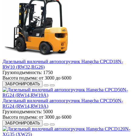
Дизельный вилочный автопогрузчик Hangcha CPCD18N-
RW10 (RW32,RG26)
Грузоподъемность:
1750
Высота подъема:
от 3000 до 6000
ЗАБРОНИРОВАТЬ
Дизельный вилочный автопогрузчик Hangcha CPCD50N-
RG24 (RW14,RW19A)
Грузоподъемность:
5000
Высота подъема:
от 3000 до 6000
ЗАБРОНИРОВАТЬ