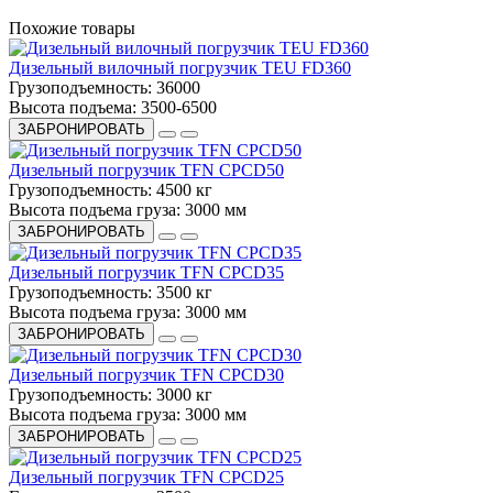
Похожие товары
Дизельный вилочный погрузчик TEU FD360
Грузоподъемность:
36000
Высота подъема:
3500-6500
ЗАБРОНИРОВАТЬ
Дизельный погрузчик TFN CPCD50
Грузоподъемность:
4500 кг
Высота подъема груза:
3000 мм
ЗАБРОНИРОВАТЬ
Дизельный погрузчик TFN CPCD35
Грузоподъемность:
3500 кг
Высота подъема груза:
3000 мм
ЗАБРОНИРОВАТЬ
Дизельный погрузчик TFN CPCD30
Грузоподъемность:
3000 кг
Высота подъема груза:
3000 мм
ЗАБРОНИРОВАТЬ
Дизельный погрузчик TFN CPCD25