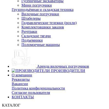
Гусеничные экскаваторы
Мини погрузчики
Грузоподъёмная и складская техника
Вилочные погрузчики
Штабелеры
Гидравлические тележки (рохли)
Комплектовщики заказов
Ричтраки
Складские тягачи
Подъемники
Поломоечные машины
Аренда вилочных погрузчиков
ПРОИЗВОДИТЕЛИ
О компании
Реквизиты
Вакансии
Политика конфиденциальности
Согласие пользователя
КОНТАКТЫ
КАТАЛОГ