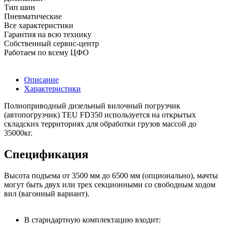
Тип шин
Пневматические
Все характеристики
Гарантия на всю технику
Собственный сервис-центр
Работаем по всему ЦФО
Описание
Характеристики
Полноприводный дизельный вилочный погрузчик
(автопогрузчик) TEU FD350 используется на открытых
складских территориях для обработки грузов массой до
35000кг.
Спецификация
Высота подъема от 3500 мм до 6500 мм (опционально), мачты
могут быть двух или трех секционными со свободным ходом
вил (вагонный вариант).
В старндартную комплектацию входит: