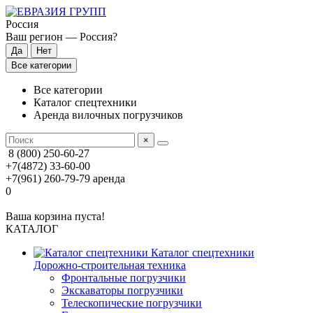
Россия
Ваш регион —
Россия
?
Все категории
Все категории
Каталог спецтехники
Аренда вилочных погрузчиков
×
8 (800) 250-60-27
+7(4872) 33-60-00
+7(961) 260-79-79
аренда
0
Ваша корзина пуста!
КАТАЛОГ
Каталог спецтехники
Дорожно-строительная техника
Фронтальные погрузчики
Экскаваторы погрузчики
Телескопические погрузчики