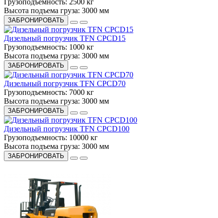
Грузоподъемность:
2500 кг
Высота подъема груза:
3000 мм
ЗАБРОНИРОВАТЬ
Дизельный погрузчик TFN CPCD15
Грузоподъемность:
1000 кг
Высота подъема груза:
3000 мм
ЗАБРОНИРОВАТЬ
Дизельный погрузчик TFN CPCD70
Грузоподъемность:
7000 кг
Высота подъема груза:
3000 мм
ЗАБРОНИРОВАТЬ
Дизельный погрузчик TFN CPCD100
Грузоподъемность:
10000 кг
Высота подъема груза:
3000 мм
ЗАБРОНИРОВАТЬ