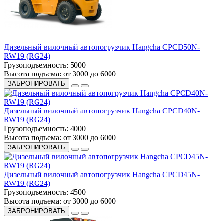
Дизельный вилочный автопогрузчик Hangcha CPCD50N-
RW19 (RG24)
Грузоподъемность:
5000
Высота подъема:
от 3000 до 6000
ЗАБРОНИРОВАТЬ
Дизельный вилочный автопогрузчик Hangcha CPCD40N-
RW19 (RG24)
Грузоподъемность:
4000
Высота подъема:
от 3000 до 6000
ЗАБРОНИРОВАТЬ
Дизельный вилочный автопогрузчик Hangcha CPCD45N-
RW19 (RG24)
Грузоподъемность:
4500
Высота подъема:
от 3000 до 6000
ЗАБРОНИРОВАТЬ