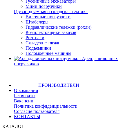
Гусеничные экскаваторы
Мини погрузчики
Грузоподъёмная и складская техника
Вилочные погрузчики
Штабелеры
Гидравлические тележки (рохли)
Комплектовщики заказов
Ричтраки
Складские тягачи
Подъемники
Поломоечные машины
Аренда вилочных
погрузчиков
ПРОИЗВОДИТЕЛИ
О компании
Реквизиты
Вакансии
Политика конфиденциальности
Согласие пользователя
КОНТАКТЫ
КАТАЛОГ