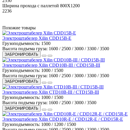
2350
Ширина прохода с паллетой 800X1200
2236
Похожие товары
Электроштабелер Xilin CDD15B-E
Грузоподъемность:
1500
Высота подъема груза:
1600 / 2500 / 3000 / 3300 / 3500
ЗАБРОНИРОВАТЬ
Электроштабелер Xilin CDD10B-III / CDD15B-III
Грузоподъемность:
1000 / 1500
Высота подъема груза:
1600 / 2500 / 3000 / 3300 / 3500
ЗАБРОНИРОВАТЬ
Электроштабелер Xilin CTD10B-III / CTD15B-III
Грузоподъемность:
1000 / 1500
Высота подъема груза:
1600 / 2500 / 3000 / 3500
ЗАБРОНИРОВАТЬ
Электроштабелер Xilin CDD10R-E / CDD12R-E / CDD15R-E
Грузоподъемность:
1000 / 1200 / 1500
Высота подъема груза:
1600 / 2500 / 3000 / 3300 / 3500