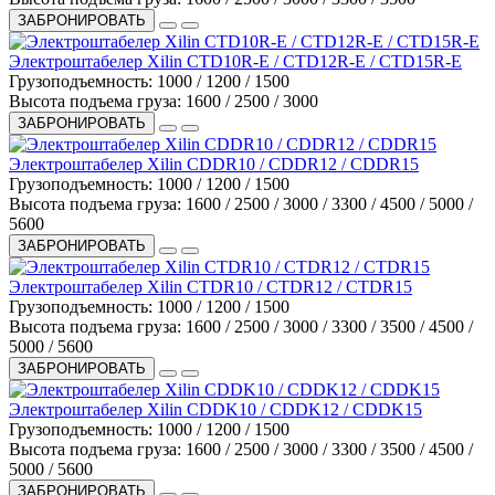
ЗАБРОНИРОВАТЬ
Электроштабелер Xilin CTD10R-E / CTD12R-E / CTD15R-E
Грузоподъемность:
1000 / 1200 / 1500
Высота подъема груза:
1600 / 2500 / 3000
ЗАБРОНИРОВАТЬ
Электроштабелер Xilin CDDR10 / CDDR12 / CDDR15
Грузоподъемность:
1000 / 1200 / 1500
Высота подъема груза:
1600 / 2500 / 3000 / 3300 / 4500 / 5000 /
5600
ЗАБРОНИРОВАТЬ
Электроштабелер Xilin CTDR10 / CTDR12 / CTDR15
Грузоподъемность:
1000 / 1200 / 1500
Высота подъема груза:
1600 / 2500 / 3000 / 3300 / 3500 / 4500 /
5000 / 5600
ЗАБРОНИРОВАТЬ
Электроштабелер Xilin CDDK10 / CDDK12 / CDDK15
Грузоподъемность:
1000 / 1200 / 1500
Высота подъема груза:
1600 / 2500 / 3000 / 3300 / 3500 / 4500 /
5000 / 5600
ЗАБРОНИРОВАТЬ