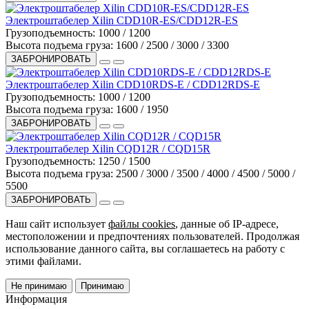
Электроштабелер Xilin CDD10R-ES/CDD12R-ES
Грузоподъемность:
1000 / 1200
Высота подъема груза:
1600 / 2500 / 3000 / 3300
ЗАБРОНИРОВАТЬ
Электроштабелер Xilin CDD10RDS-E / CDD12RDS-E
Грузоподъемность:
1000 / 1200
Высота подъема груза:
1600 / 1950
ЗАБРОНИРОВАТЬ
Электроштабелер Xilin CQD12R / CQD15R
Грузоподъемность:
1250 / 1500
Высота подъема груза:
2500 / 3000 / 3500 / 4000 / 4500 / 5000 /
5500
ЗАБРОНИРОВАТЬ
Наш сайт использует
файлы cookies
, данные об IP-адресе,
местоположении и предпочтениях пользователей. Продолжая
использование данного сайта, вы соглашаетесь на работу с
этими файлами.
Не принимаю
Принимаю
Информация