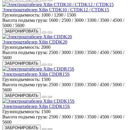
Электроштабелер Xilin CTDK10 / CTDK12 / CTDK15
Грузоподъемность:
1000 / 1200 / 1500
Высота подъема груза:
1600 / 2500 / 3000 / 3300 / 3500 / 4500 /
5000 / 5600
ЗАБРОНИРОВАТЬ
Электроштабелер Xilin CDDK20
Грузоподъемность:
2000
Высота подъема груза:
2500 / 3000 / 3300 / 3500 / 4500 / 5000 /
5600
ЗАБРОНИРОВАТЬ
Электроштабелер Xilin CDDR15S
Грузоподъемность:
1500
Высота подъема груза:
2500 / 3000 / 3300 / 3500 / 4500 / 5000 /
5600
ЗАБРОНИРОВАТЬ
Электроштабелер Xilin CDDK15S
Грузоподъемность:
1500
Высота подъема груза:
2500 / 3000 / 3300 / 3500 / 4500 / 5000 /
5600
ЗАБРОНИРОВАТЬ