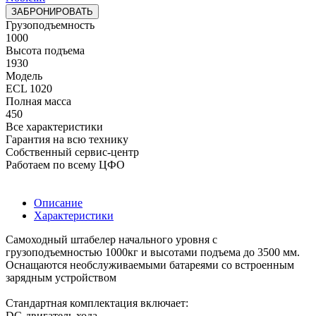
ЗАБРОНИРОВАТЬ
Грузоподъемность
1000
Высота подъема
1930
Модель
ECL 1020
Полная масса
450
Все характеристики
Гарантия на всю технику
Собственный сервис-центр
Работаем по всему ЦФО
Описание
Характеристики
Самоходный штабелер начального уровня с
грузоподъемностью 1000кг и высотами подъема до 3500 мм.
Оснащаются необслуживаемыми батареями со встроенным
зарядным устройством
Cтандартная комплектация включает:
DC-двигатель хода