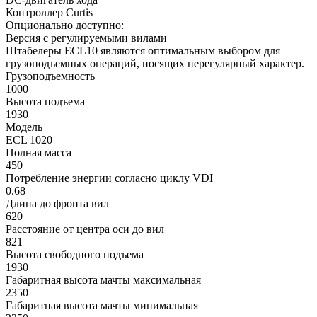
Контроллер Curtis
Опционально доступно:
Версия с регулируемыми вилами
Штабелеры ECL10 являются оптимальным выбором для
грузоподъемных операций, носящих нерегулярный характер.
Грузоподъемность
1000
Высота подъема
1930
Модель
ECL 1020
Полная масса
450
Потребление энергии согласно циклу VDI
0.68
Длина до фронта вил
620
Расстояние от центра оси до вил
821
Высота свободного подъема
1930
Габаритная высота мачты максимальная
2350
Габаритная высота мачты минимальная