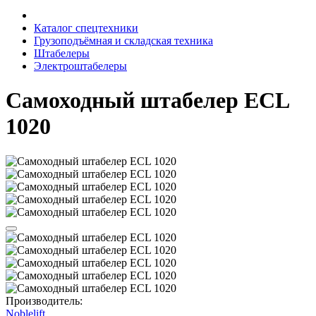
Каталог спецтехники
Грузоподъёмная и складская техника
Штабелеры
Электроштабелеры
Самоходный штабелер ECL
1020
Производитель:
Noblelift