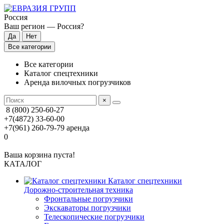
Россия
Ваш регион —
Россия
?
Все категории
Все категории
Каталог спецтехники
Аренда вилочных погрузчиков
×
8 (800) 250-60-27
+7(4872) 33-60-00
+7(961) 260-79-79
аренда
0
Ваша корзина пуста!
КАТАЛОГ
Каталог спецтехники
Дорожно-строительная техника
Фронтальные погрузчики
Экскаваторы погрузчики
Телескопические погрузчики