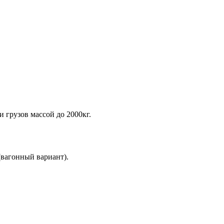
грузов массой до 2000кг.
(вагонный вариант).