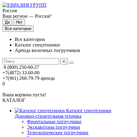
Россия
Ваш регион —
Россия
?
Все категории
Все категории
Каталог спецтехники
Аренда вилочных погрузчиков
×
8 (800) 250-60-27
+7(4872) 33-60-00
+7(961) 260-79-79
аренда
0
Ваша корзина пуста!
КАТАЛОГ
Каталог спецтехники
Дорожно-строительная техника
Фронтальные погрузчики
Экскаваторы погрузчики
Телескопические погрузчики