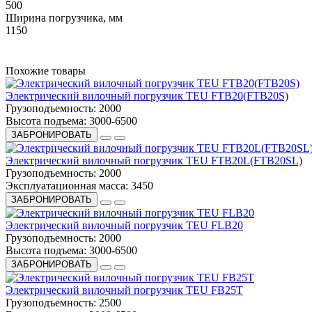
500
Ширина погрузчика, мм
1150
Похожие товары
Электрический вилочный погрузчик TEU FTB20(FTB20S)
Грузоподъемность:
2000
Высота подъема:
3000-6500
ЗАБРОНИРОВАТЬ
Электрический вилочный погрузчик TEU FTB20L(FTB20SL)
Грузоподъемность:
2000
Эксплуатационная масса:
3450
ЗАБРОНИРОВАТЬ
Электрический вилочный погрузчик TEU FLB20
Грузоподъемность:
2000
Высота подъема:
3000-6500
ЗАБРОНИРОВАТЬ
Электрический вилочный погрузчик TEU FB25T
Грузоподъемность:
2500