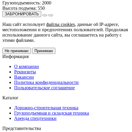
Грузоподъемность:
2000
Высота подъема:
550
ЗАБРОНИРОВАТЬ
Наш сайт использует
файлы cookies
, данные об IP-адресе,
местоположении и предпочтениях пользователей. Продолжая
использование данного сайта, вы соглашаетесь на работу с
этими файлами.
Не принимаю
Принимаю
Информация
О компании
Реквизиты
Вакансии
Политика конфиденциальности
Пользовательское соглашение
Каталог
Дорожно-строительная техника
Грузоподъемная и складская техника
Аренда спецтехники
Представительства