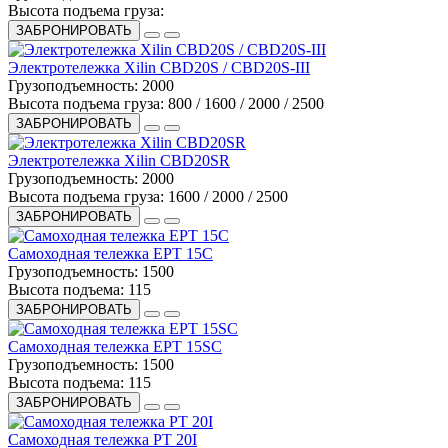
Высота подъема груза:
ЗАБРОНИРОВАТЬ
Электротележка Xilin CBD20S / CBD20S-III
Грузоподъемность:
2000
Высота подъема груза:
800 / 1600 / 2000 / 2500
ЗАБРОНИРОВАТЬ
Электротележка Xilin CBD20SR
Грузоподъемность:
2000
Высота подъема груза:
1600 / 2000 / 2500
ЗАБРОНИРОВАТЬ
Самоходная тележка EPT 15C
Грузоподъемность:
1500
Высота подъема:
115
ЗАБРОНИРОВАТЬ
Самоходная тележка EPT 15SC
Грузоподъемность:
1500
Высота подъема:
115
ЗАБРОНИРОВАТЬ
Самоходная тележка PT 20I