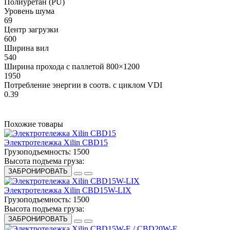
Полиуретан (PU)
Уровень шума
69
Центр загрузки
600
Ширина вил
540
Ширина прохода с паллетой 800×1200
1950
Потребление энергии в соотв. с циклом VDI
0.39
Похожие товары
Электротележка Xilin CBD15
Грузоподъемность:
1500
Высота подъема груза:
ЗАБРОНИРОВАТЬ
Электротележка Xilin CBD15W-LIX
Грузоподъемность:
1500
Высота подъема груза:
ЗАБРОНИРОВАТЬ