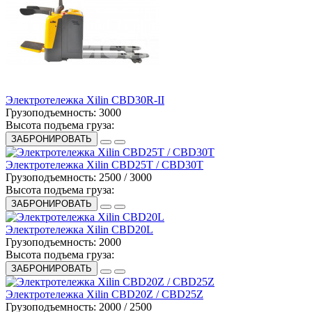
Электротележка Xilin CBD30R-II
Грузоподъемность:
3000
Высота подъема груза:
ЗАБРОНИРОВАТЬ
Электротележка Xilin CBD25T / CBD30T
Грузоподъемность:
2500 / 3000
Высота подъема груза:
ЗАБРОНИРОВАТЬ
Электротележка Xilin CBD20L
Грузоподъемность:
2000
Высота подъема груза:
ЗАБРОНИРОВАТЬ
Электротележка Xilin CBD20Z / CBD25Z
Грузоподъемность:
2000 / 2500