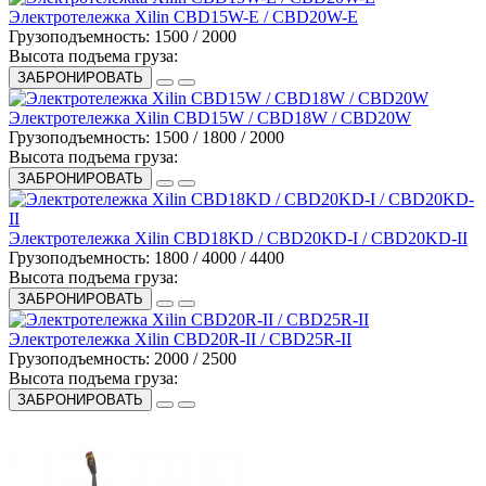
Электротележка Xilin CBD15W-E / CBD20W-E
Грузоподъемность:
1500 / 2000
Высота подъема груза:
ЗАБРОНИРОВАТЬ
Электротележка Xilin CBD15W / CBD18W / CBD20W
Грузоподъемность:
1500 / 1800 / 2000
Высота подъема груза:
ЗАБРОНИРОВАТЬ
Электротележка Xilin CBD18KD / CBD20KD-I / CBD20KD-II
Грузоподъемность:
1800 / 4000 / 4400
Высота подъема груза:
ЗАБРОНИРОВАТЬ
Электротележка Xilin CBD20R-II / CBD25R-II
Грузоподъемность:
2000 / 2500
Высота подъема груза:
ЗАБРОНИРОВАТЬ