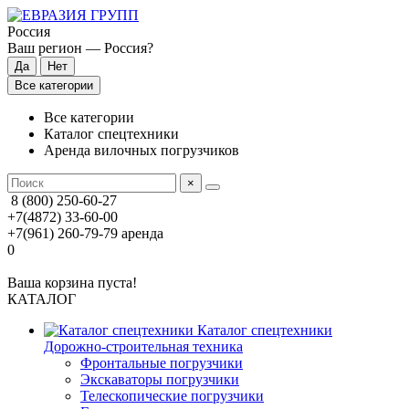
Россия
Ваш регион —
Россия
?
Все категории
Все категории
Каталог спецтехники
Аренда вилочных погрузчиков
×
8 (800) 250-60-27
+7(4872) 33-60-00
+7(961) 260-79-79
аренда
0
Ваша корзина пуста!
КАТАЛОГ
Каталог спецтехники
Дорожно-строительная техника
Фронтальные погрузчики
Экскаваторы погрузчики
Телескопические погрузчики