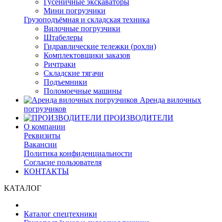
Гусеничные экскаваторы
Мини погрузчики
Грузоподъёмная и складская техника
Вилочные погрузчики
Штабелеры
Гидравлические тележки (рохли)
Комплектовщики заказов
Ричтраки
Складские тягачи
Подъемники
Поломоечные машины
Аренда вилочных
погрузчиков
ПРОИЗВОДИТЕЛИ
О компании
Реквизиты
Вакансии
Политика конфиденциальности
Согласие пользователя
КОНТАКТЫ
КАТАЛОГ
Каталог спецтехники