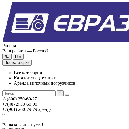
Россия
Ваш регион —
Россия
?
Все категории
Все категории
Каталог спецтехники
Аренда вилочных погрузчиков
×
8 (800) 250-60-27
+7(4872) 33-60-00
+7(961) 260-79-79
аренда
0
Ваша корзина пуста!