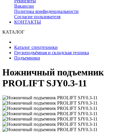
Реквизиты
Вакансии
Политика конфиденциальности
Согласие пользователя
КОНТАКТЫ
КАТАЛОГ
Каталог спецтехники
Грузоподъёмная и складская техника
Подъемники
Ножничный подъемник
PROLIFT SJY0.3-11