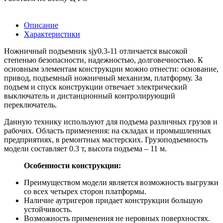
Описание
Характеристики
Ножничный подъемник sjy0.3-11 отличается высокой
степенью безопасности, надежностью, долговечностью. К
основным элементам конструкции можно отнести: основание,
привод, подъемный ножничный механизм, платформу. За
подъем и спуск конструкции отвечает электрический
выключатель и дистанционный контролирующий
переключатель.
Данную технику используют для подъема различных грузов и
рабочих. Область применения: на складах и промышленных
предприятиях, в ремонтных мастерских. Грузоподъемность
модели составляет 0.3 т, высота подъема – 11 м.
Особенности конструкции:
Преимуществом модели является возможность выгрузки
со всех четырех сторон платформы.
Наличие аутригеров придает конструкции большую
устойчивость.
Возможность применения не неровных поверхностях.