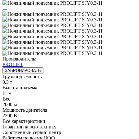
Производитель:
PROLIFT
ЗАБРОНИРОВАТЬ
Грузоподъемность
0.3 т
Высота подъема
11 м
Вес
2000 кг
Мощность двигателя
2200 Вт
Все характеристики
Гарантия на всю технику
Собственный сервис-центр
Работаем по всему ЦФО