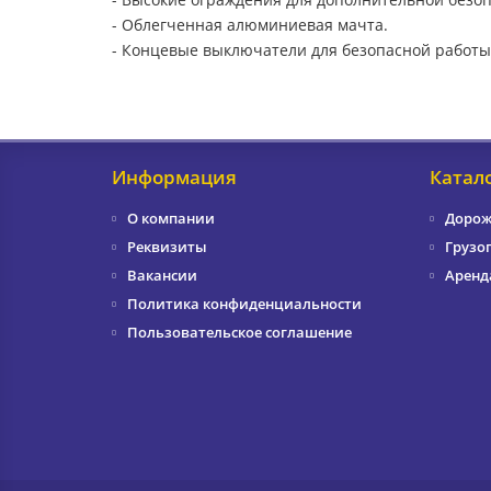
- Облегченная алюминиевая мачта.
- Концевые выключатели для безопасной работы
Информация
Катал
О компании
Дорож
Реквизиты
Грузо
Вакансии
Аренд
Политика конфиденциальности
Пользовательское соглашение