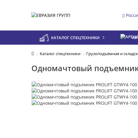
Росс
КАТАЛОГ СПЕЦТЕХНИКИ
АР
Каталог спецтехники
Грузоподъёмная и складск
Одномачтовый подъемник 