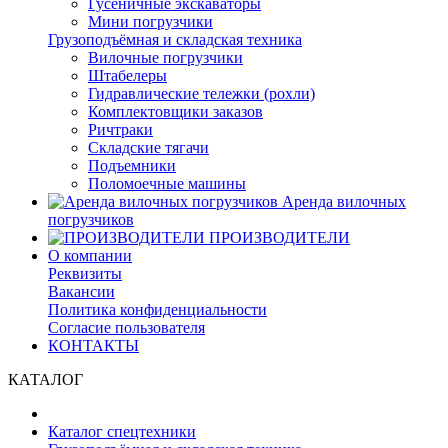
Гусеничные экскаваторы
Мини погрузчики
Грузоподъёмная и складская техника
Вилочные погрузчики
Штабелеры
Гидравлические тележки (рохли)
Комплектовщики заказов
Ричтраки
Складские тягачи
Подъемники
Поломоечные машины
Аренда вилочных
погрузчиков
ПРОИЗВОДИТЕЛИ
О компании
Реквизиты
Вакансии
Политика конфиденциальности
Согласие пользователя
КОНТАКТЫ
КАТАЛОГ
Каталог спецтехники