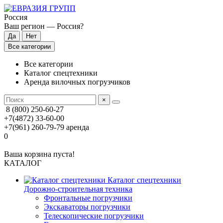
Россия
Ваш регион —
Россия
?
Все категории
Все категории
Каталог спецтехники
Аренда вилочных погрузчиков
×
8 (800) 250-60-27
+7(4872) 33-60-00
+7(961) 260-79-79
аренда
0
Ваша корзина пуста!
КАТАЛОГ
Каталог спецтехники
Дорожно-строительная техника
Фронтальные погрузчики
Экскаваторы погрузчики
Телескопические погрузчики