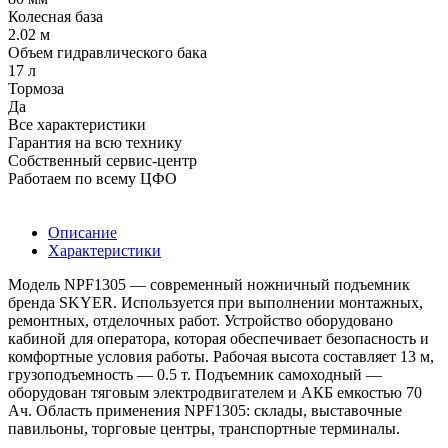
Колесная база
2.02 м
Объем гидравлического бака
17 л
Тормоза
Да
Все характеристики
Гарантия на всю технику
Собственный сервис-центр
Работаем по всему ЦФО
Описание
Характеристики
Модель NPF1305 — современный ножничный подъемник
бренда SKYER. Используется при выполнении монтажных,
ремонтных, отделочных работ. Устройство оборудовано
кабиной для оператора, которая обеспечивает безопасность и
комфортные условия работы. Рабочая высота составляет 13 м,
грузоподъемность — 0.5 т. Подъемник самоходный —
оборудован тяговым электродвигателем и АКБ емкостью 70
Ач. Область применения NPF1305: склады, выставочные
павильоны, торговые центры, транспортные терминалы.