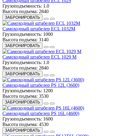
Самоходный штабелер ECL 1029
Грузоподъемность:
1.0
Высота подъема:
2840
ЗАБРОНИРОВАТЬ
Самоходный штабелер ECL 1032M
Грузоподъемность:
1000
Высота подъема:
3140
ЗАБРОНИРОВАТЬ
Самоходный штабелер ECL 1029 M
Грузоподъемность:
1.0
Высота подъема:
2840
ЗАБРОНИРОВАТЬ
Самоходный штабелер PS 12L (3600)
Грузоподъемность:
1200
Высота подъема:
3530
ЗАБРОНИРОВАТЬ
Самоходный штабелер PS 16L (4600)
Грузоподъемность:
1600
Высота подъема:
4530
ЗАБРОНИРОВАТЬ