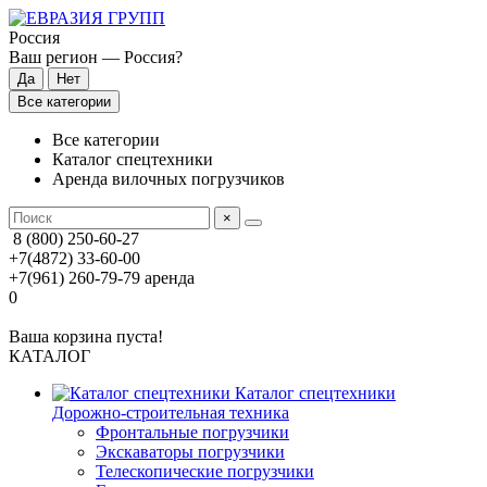
Россия
Ваш регион —
Россия
?
Все категории
Все категории
Каталог спецтехники
Аренда вилочных погрузчиков
×
8 (800) 250-60-27
+7(4872) 33-60-00
+7(961) 260-79-79
аренда
0
Ваша корзина пуста!
КАТАЛОГ
Каталог спецтехники
Дорожно-строительная техника
Фронтальные погрузчики
Экскаваторы погрузчики
Телескопические погрузчики