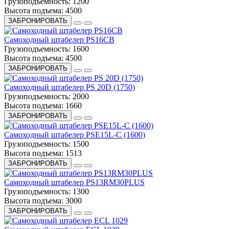
Грузоподъемность:
1200
Высота подъема:
4500
ЗАБРОНИРОВАТЬ
Самоходный штабелер PS16CB
Грузоподъемность:
1600
Высота подъема:
4500
ЗАБРОНИРОВАТЬ
Самоходный штабелер PS 20D (1750)
Грузоподъемность:
2000
Высота подъема:
1660
ЗАБРОНИРОВАТЬ
Самоходный штабелер PSE15L-C (1600)
Грузоподъемность:
1500
Высота подъема:
1513
ЗАБРОНИРОВАТЬ
Самоходный штабелер PS13RM30PLUS
Грузоподъемность:
1300
Высота подъема:
3000
ЗАБРОНИРОВАТЬ