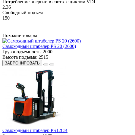
Потребление энергии в соотв. с циклом VDI
2.36
Свободный подъем
150
Похожие товары
Самоходный штабелер PS 20 (2600)
Грузоподъемность:
2000
Высота подъема:
2515
ЗАБРОНИРОВАТЬ
Самоходный штабелер PS12CB