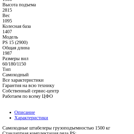
Высота подъема
2815
Вес
1095
Колесная база
1407
Модель
PS 15 (2900)
Общая длина
1987
Размеры вил
60/180/1150
Тип
Самоходный
Все характеристики
Гарантия на всю технику
Собственный сервис-центр
Работаем по всему ЦФО
Описание
Характеристики
Самоходные штабелеры грузоподъемностью 1500 кг
Cтандартная комплектация ряда PS: