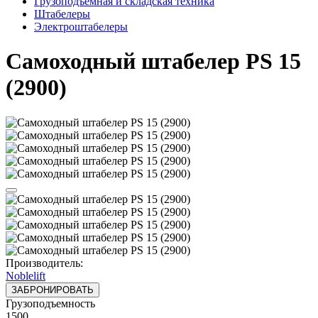
Грузоподъёмная и складская техника
Штабелеры
Электроштабелеры
Самоходный штабелер PS 15
(2900)
Производитель:
Noblelift
ЗАБРОНИРОВАТЬ
Грузоподъемность
1500