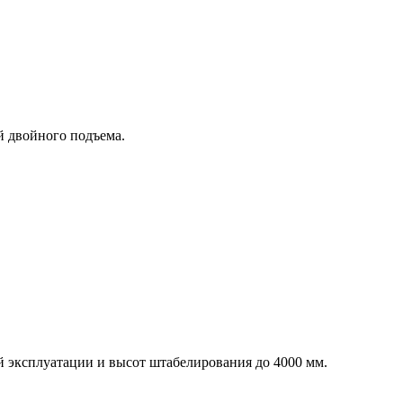
й двойного подъема.
 эксплуатации и высот штабелирования до 4000 мм.