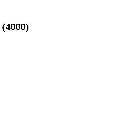
(4000)