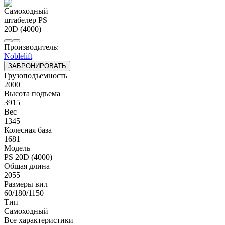
Производитель:
Noblelift
ЗАБРОНИРОВАТЬ
Грузоподъемность
2000
Высота подъема
3915
Вес
1345
Колесная база
1681
Модель
PS 20D (4000)
Общая длина
2055
Размеры вил
60/180/1150
Тип
Самоходный
Все характеристики