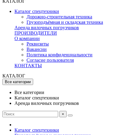
КАТАЛОГ
Каталог спецтехники
Дорожно-строительная техника
Грузоподъёмная и складская техника
Аренда вилочных погрузчиков
ПРОИЗВОДИТЕЛИ
О компании
Реквизиты
Вакансии
Политика конфиденциальности
Согласие пользователя
КОНТАКТЫ
КАТАЛОГ
Все категории
Все категории
Каталог спецтехники
Аренда вилочных погрузчиков
×
Каталог спецтехники