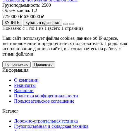
Грузоподъемность:
2500
Объем ковша:
1,2
7750000 ₽
6300000 ₽
КУПИТЬ
Купить в один клик
Показано с 1 по 1 из 1 (всего 1 страниц)
Наш сайт использует
файлы cookies
, данные об IP-адресе,
местоположении и предпочтениях пользователей. Продолжая
использование данного сайта, вы соглашаетесь на работу с
этими файлами.
Не принимаю
Принимаю
Информация
О компании
Реквизиты
Вакансии
Политика конфиденциальности
Пользовательское соглашение
Каталог
Дорожно-строительная техника
Грузоподъемная и складская техника