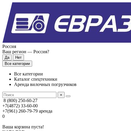
Россия
Ваш регион —
Россия
?
Все категории
Все категории
Каталог спецтехники
Аренда вилочных погрузчиков
×
8 (800) 250-60-27
+7(4872) 33-60-00
+7(961) 260-79-79
аренда
0
Ваша корзина пуста!