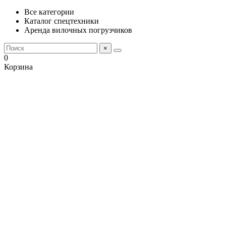
Все категории
Каталог спецтехники
Аренда вилочных погрузчиков
×
0
Корзина