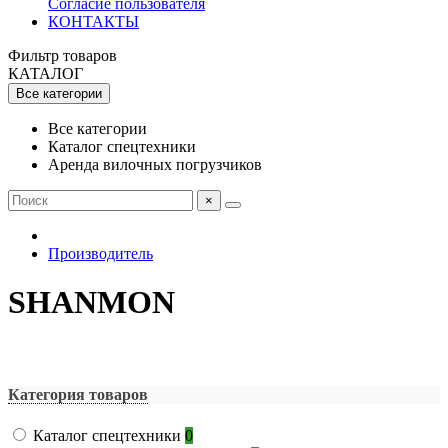
Согласие пользователя
КОНТАКТЫ
Фильтр товаров
КАТАЛОГ
Все категории
Все категории
Каталог спецтехники
Аренда вилочных погрузчиков
×
Производитель
SHANMON
Производители
Категория товаров
Каталог спецтехники
0