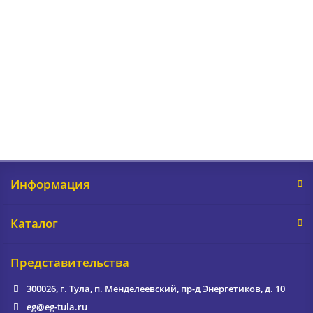
Информация
Каталог
Представительства
300026, г. Тула, п. Менделеевский, пр-д Энергетиков, д. 10
eg@eg-tula.ru