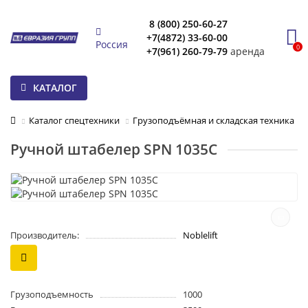
8 (800) 250-60-27
+7(4872) 33-60-00
Россия
0
+7(961) 260-79-79
аренда
КАТАЛОГ
Каталог спецтехники
Грузоподъёмная и складская техника
Ручной штабелер SPN 1035C
Производитель:
Noblelift
Грузоподъемность
1000