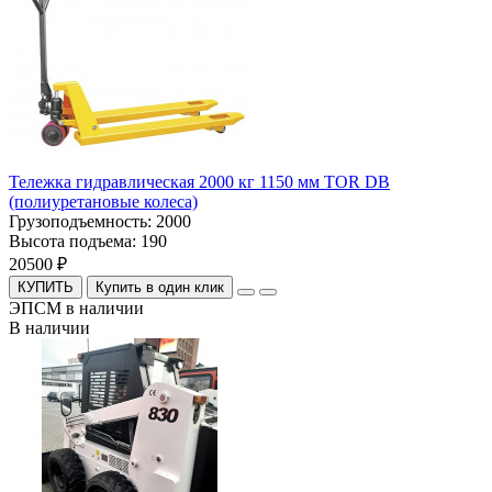
Тележка гидравлическая 2000 кг 1150 мм TOR DB
(полиуретановые колеса)
Грузоподъемность:
2000
Высота подъема:
190
20500 ₽
КУПИТЬ
Купить в один клик
ЭПСМ в наличии
В наличии