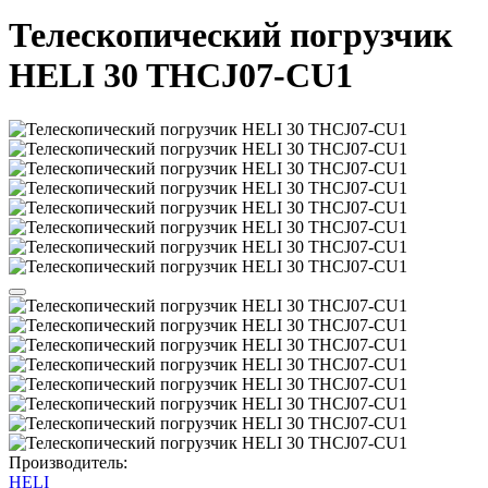
Телескопический погрузчик
HELI 30 THCJ07-CU1
Производитель:
HELI