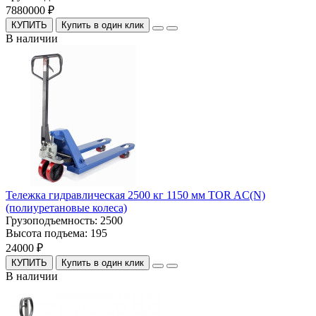
7880000 ₽
КУПИТЬ
Купить в один клик
В наличии
Тележка гидравлическая 2500 кг 1150 мм TOR AC(N)
(полиуретановые колеса)
Грузоподъемность:
2500
Высота подъема:
195
24000 ₽
КУПИТЬ
Купить в один клик
В наличии