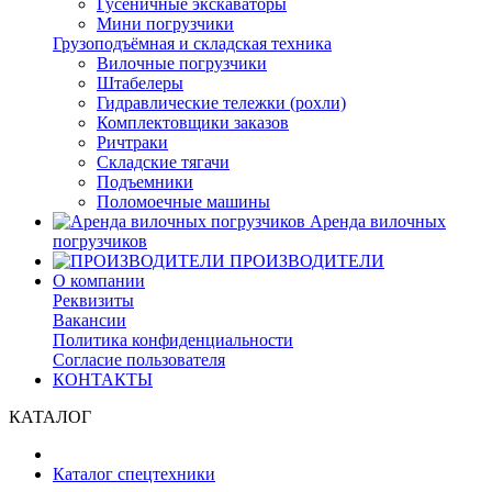
Гусеничные экскаваторы
Мини погрузчики
Грузоподъёмная и складская техника
Вилочные погрузчики
Штабелеры
Гидравлические тележки (рохли)
Комплектовщики заказов
Ричтраки
Складские тягачи
Подъемники
Поломоечные машины
Аренда вилочных
погрузчиков
ПРОИЗВОДИТЕЛИ
О компании
Реквизиты
Вакансии
Политика конфиденциальности
Согласие пользователя
КОНТАКТЫ
КАТАЛОГ
Каталог спецтехники