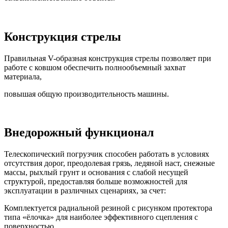
Конструкция стрелы
Правильная V-образная конструкция стрелы позволяет при
работе с ковшом обеспечить полнообъемный захват
материала,
повышая общую производительность машины.
Внедорожный функционал
Телескопический погрузчик способен работать в условиях
отсутствия дорог, преодолевая грязь, ледяной наст, снежные
массы, рыхлый грунт и основания с слабой несущей
структурой, предоставляя больше возможностей для
эксплуатации в различных сценариях, за счет:
Комплектуется радиальной резиной с рисунком протектора
типа «ёлочка» для наиболее эффективного сцепления с
поверхностью.