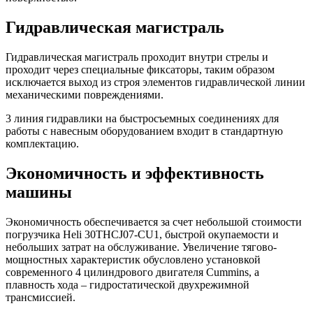
Гидравлическая магистраль
Гидравлическая магистраль проходит внутри стрелы и
проходит через специальные фиксаторы, таким образом
исключается выход из строя элементов гидравлической линии
механическими повреждениями.
3 линия гидравлики на быстросъемных соединениях для
работы с навесным оборудованием входит в стандартную
комплектацию.
Экономичность и эффективность
машины
Экономичность обеспечивается за счет небольшой стоимости
погрузчика Heli 30THCJ07-CU1, быстрой окупаемости и
небольших затрат на обслуживание. Увеличение тягово-
мощностных характеристик обусловлено установкой
современного 4 цилиндрового двигателя Cummins, а
плавность хода – гидростатической двухрежимной
трансмиссией.