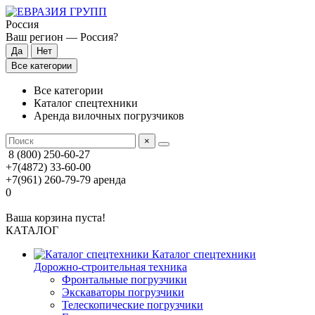
Россия
Ваш регион —
Россия
?
Все категории
Все категории
Каталог спецтехники
Аренда вилочных погрузчиков
×
8 (800) 250-60-27
+7(4872) 33-60-00
+7(961) 260-79-79
аренда
0
Ваша корзина пуста!
КАТАЛОГ
Каталог спецтехники
Дорожно-строительная техника
Фронтальные погрузчики
Экскаваторы погрузчики
Телескопические погрузчики