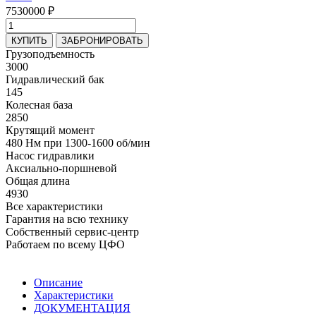
7530000 ₽
КУПИТЬ
ЗАБРОНИРОВАТЬ
Грузоподъемность
3000
Гидравлический бак
145
Колесная база
2850
Крутящий момент
480 Нм при 1300-1600 об/мин
Насос гидравлики
Аксиально-поршневой
Общая длина
4930
Все характеристики
Гарантия на всю технику
Собственный сервис-центр
Работаем по всему ЦФО
Описание
Характеристики
ДОКУМЕНТАЦИЯ