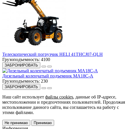
Телескопический погрузчик HELI 41THCJ07-QLH
Грузоподъемность:
4100
ЗАБРОНИРОВАТЬ
Дизельный коленчатый подъемник MA18C-A
Грузоподъемность:
230
ЗАБРОНИРОВАТЬ
Наш сайт использует
файлы cookies
, данные об IP-адресе,
местоположении и предпочтениях пользователей. Продолжая
использование данного сайта, вы соглашаетесь на работу с
этими файлами.
Не принимаю
Принимаю
Информация