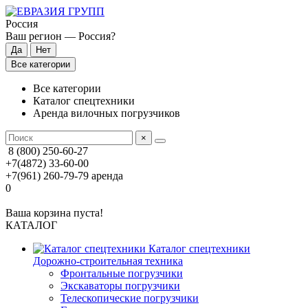
Россия
Ваш регион —
Россия
?
Все категории
Все категории
Каталог спецтехники
Аренда вилочных погрузчиков
×
8 (800) 250-60-27
+7(4872) 33-60-00
+7(961) 260-79-79
аренда
0
Ваша корзина пуста!
КАТАЛОГ
Каталог спецтехники
Дорожно-строительная техника
Фронтальные погрузчики
Экскаваторы погрузчики
Телескопические погрузчики