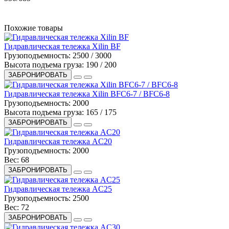
Похожие товары
Гидравлическая тележка Xilin BF
Грузоподъемность:
2500 / 3000
Высота подъема груза:
190 / 200
ЗАБРОНИРОВАТЬ
Гидравлическая тележка Xilin BFC6-7 / BFC6-8
Грузоподъемность:
2000
Высота подъема груза:
165 / 175
ЗАБРОНИРОВАТЬ
Гидравлическая тележка AC20
Грузоподъемность:
2000
Вес:
68
ЗАБРОНИРОВАТЬ
Гидравлическая тележка AC25
Грузоподъемность:
2500
Вес:
72
ЗАБРОНИРОВАТЬ