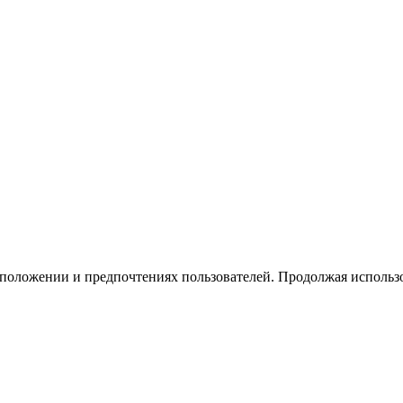
тоположении и предпочтениях пользователей. Продолжая использо