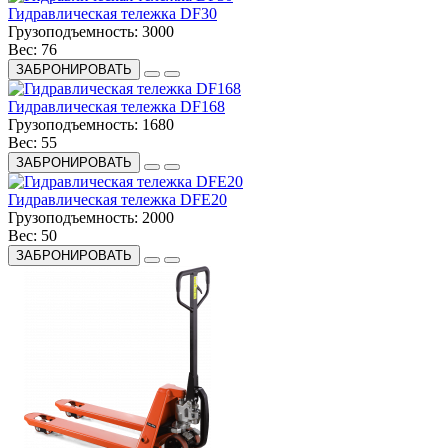
Гидравлическая тележка DF30
Грузоподъемность:
3000
Вес:
76
ЗАБРОНИРОВАТЬ
Гидравлическая тележка DF168
Грузоподъемность:
1680
Вес:
55
ЗАБРОНИРОВАТЬ
Гидравлическая тележка DFE20
Грузоподъемность:
2000
Вес:
50
ЗАБРОНИРОВАТЬ