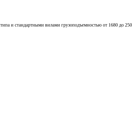
типа и стандартными вилами грузоподъемностью от 1680 до 2500