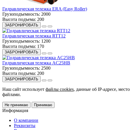
Гидравлическая тележка ERA (Easy Roller)
Грузоподъемность:
2000
Высота подъема:
200
ЗАБРОНИРОВАТЬ
Гидравлическая тележка RTT12
Грузоподъемность:
1200
Высота подъема:
170
ЗАБРОНИРОВАТЬ
Гидравлическая тележка AC25HB
Грузоподъемность:
2500
Высота подъема:
200
ЗАБРОНИРОВАТЬ
Наш сайт использует
файлы cookies
, данные об IP-адресе, мес
файлами.
Не принимаю
Принимаю
Информация
О компании
Реквизиты