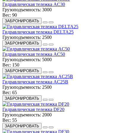
Гидравлическая тележка AC30
Грузоподъемность:
3000
Вес:
90
ЗАБРОНИРОВАТЬ
Гидравлическая тележка DELTA25
Грузоподъемность:
2500
ЗАБРОНИРОВАТЬ
Гидравлическая тележка AC50
Грузоподъемность:
5000
Вес:
150
ЗАБРОНИРОВАТЬ
Гидравлическая тележка AC25B
Грузоподъемность:
2500
Вес:
65
ЗАБРОНИРОВАТЬ
Гидравлическая тележка DF20
Грузоподъемность:
2000
Вес:
55
ЗАБРОНИРОВАТЬ