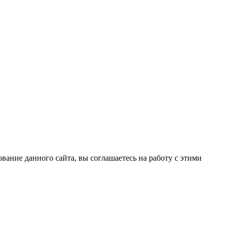
вание данного сайта, вы соглашаетесь на работу с этими