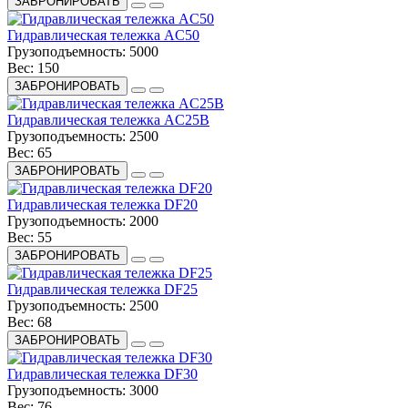
ЗАБРОНИРОВАТЬ
Гидравлическая тележка AC50
Грузоподъемность:
5000
Вес:
150
ЗАБРОНИРОВАТЬ
Гидравлическая тележка AC25B
Грузоподъемность:
2500
Вес:
65
ЗАБРОНИРОВАТЬ
Гидравлическая тележка DF20
Грузоподъемность:
2000
Вес:
55
ЗАБРОНИРОВАТЬ
Гидравлическая тележка DF25
Грузоподъемность:
2500
Вес:
68
ЗАБРОНИРОВАТЬ
Гидравлическая тележка DF30
Грузоподъемность:
3000
Вес:
76