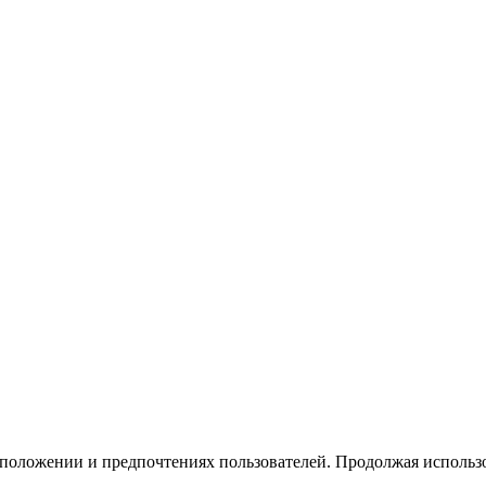
тоположении и предпочтениях пользователей. Продолжая использо