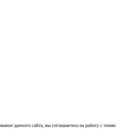
вание данного сайта, вы соглашаетесь на работу с этими