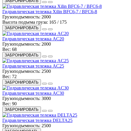
ЗАБРОНИРОВАТЬ
Гидравлическая тележка Xilin BFC6-7 / BFC6-8
Грузоподъемность:
2000
Высота подъема груза:
165 / 175
ЗАБРОНИРОВАТЬ
Гидравлическая тележка AC20
Грузоподъемность:
2000
Вес:
68
ЗАБРОНИРОВАТЬ
Гидравлическая тележка AC25
Грузоподъемность:
2500
Вес:
72
ЗАБРОНИРОВАТЬ
Гидравлическая тележка AC30
Грузоподъемность:
3000
Вес:
90
ЗАБРОНИРОВАТЬ
Гидравлическая тележка DELTA25
Грузоподъемность:
2500