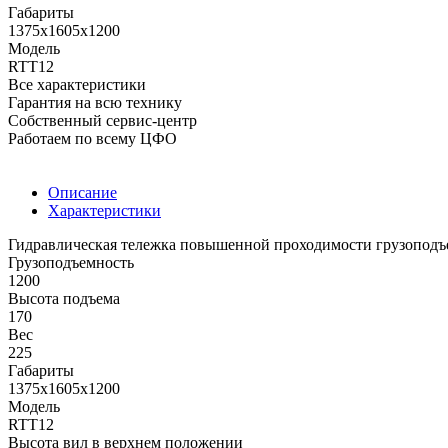
Габариты
1375x1605x1200
Модель
RTT12
Все характеристики
Гарантия на всю технику
Собственный сервис-центр
Работаем по всему ЦФО
Описание
Характеристики
Гидравлическая тележка повышенной проходимости грузоподъе
Грузоподъемность
1200
Высота подъема
170
Вес
225
Габариты
1375x1605x1200
Модель
RTT12
Высота вил в верхнем положении