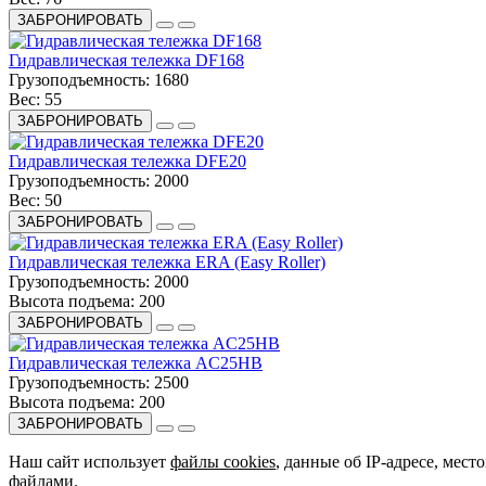
ЗАБРОНИРОВАТЬ
Гидравлическая тележка DF168
Грузоподъемность:
1680
Вес:
55
ЗАБРОНИРОВАТЬ
Гидравлическая тележка DFE20
Грузоподъемность:
2000
Вес:
50
ЗАБРОНИРОВАТЬ
Гидравлическая тележка ERA (Easy Roller)
Грузоподъемность:
2000
Высота подъема:
200
ЗАБРОНИРОВАТЬ
Гидравлическая тележка AC25HB
Грузоподъемность:
2500
Высота подъема:
200
ЗАБРОНИРОВАТЬ
Наш сайт использует
файлы cookies
, данные об IP-адресе, мес
файлами.