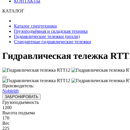
КОНТАКТЫ
КАТАЛОГ
Каталог спецтехники
Грузоподъёмная и складская техника
Гидравлические тележки (рохли)
Стандартные гидравлические тележки
Гидравлическая тележка RTT
Производитель:
Noblelift
ЗАБРОНИРОВАТЬ
Грузоподъемность
1200
Высота подъема
170
Вес
225