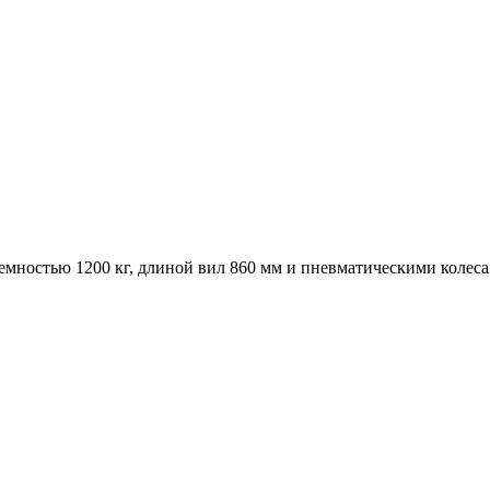
мностью 1200 кг, длиной вил 860 мм и пневматическими колеса