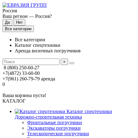
Россия
Ваш регион —
Россия
?
Все категории
Все категории
Каталог спецтехники
Аренда вилочных погрузчиков
×
8 (800) 250-60-27
+7(4872) 33-60-00
+7(961) 260-79-79
аренда
0
Ваша корзина пуста!
КАТАЛОГ
Каталог спецтехники
Дорожно-строительная техника
Фронтальные погрузчики
Экскаваторы погрузчики
Телескопические погрузчики