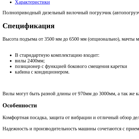
Характеристики
Полноприводный дизельный вилочный погрузчик (автопогрузчи
Спецификация
Высота подъема от 3500 мм до 6500 мм (опционально), мачты 
В старндартную комплектацию входит:
вилы 2400мм;
позиционер с функцией бокового смещения каретки
кабина с кондиционером.
Вилы могут быть разной длины от 970мм до 3000мм, а так же к
Особенности
Комфортная посадка, защита от вибрации и отличный обзор дел
Надежность и производительность машины сочетаются с прие