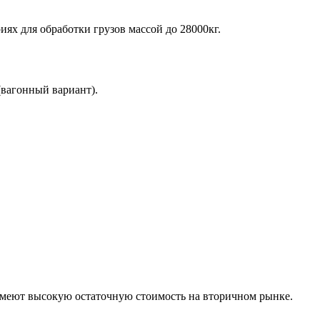
х для обработки грузов массой до 28000кг.
(вагонный вариант).
имеют высокую остаточную стоимость на вторичном рынке.