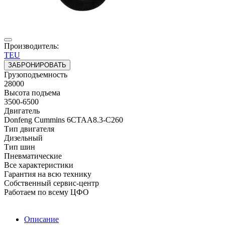
Производитель:
TEU
ЗАБРОНИРОВАТЬ
Грузоподъемность
28000
Высота подъема
3500-6500
Двигатель
Donfeng Cummins 6CTAA8.3-C260
Тип двигателя
Дизельный
Тип шин
Пневматические
Все характеристики
Гарантия на всю технику
Собственный сервис-центр
Работаем по всему ЦФО
Описание