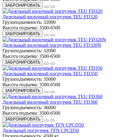
ЗАБРОНИРОВАТЬ
Дизельный вилочный погрузчик TEU FD320
Грузоподъемность:
32000
Высота подъема:
3500-6500
ЗАБРОНИРОВАТЬ
Дизельный вилочный погрузчик TEU FD320N
Грузоподъемность:
32000
Высота подъема:
3500-6500
ЗАБРОНИРОВАТЬ
Дизельный вилочный погрузчик TEU FD350
Грузоподъемность:
35000
Высота подъема:
3500-6500
ЗАБРОНИРОВАТЬ
Дизельный вилочный погрузчик TEU FD360
Грузоподъемность:
36000
Высота подъема:
3500-6500
ЗАБРОНИРОВАТЬ
Дизельный погрузчик TFN CPCD50
Грузоподъемность:
4500 кг