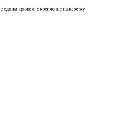
в с одним крюком, с крепление на каретку