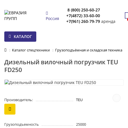
8 (800) 250-60-27
+7(4872) 33-60-00
Россия
+7(961) 260-79-79
аренда
КАТАЛОГ
Каталог спецтехники
Грузоподъёмная и складская техника
Дизельный вилочный погрузчик TEU
FD250
Производитель:
TEU
Грузоподъемность
25000