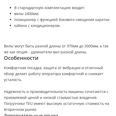
В старндартную комплектацию входит:
вилы 2400мм;
позиционер с функцией бокового смещения каретки
кабина с кондиционером.
Вилы могут быть разной длины от 970мм до 3000мм, а так
же как опция - удлинители вил разной длины.
Особенности
Комфортная посадка, защита от вибрации и отличный
обзор делает работу оператора комфортной и снижает
усталость.
Надежность и производительность машины сочетаются с
приемлемой ценой и низкой стоимостью владения.
Погрузчики TEU имеют высокую остаточную стоимость на
вторичном рынке.
Дополнительные опции